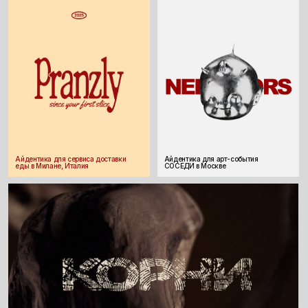
ОТ 2000 РУБ
ЧАС
ПОДРОБНЕЕ